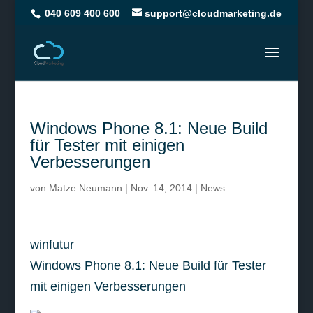
040 609 400 600
support@cloudmarketing.de
Windows Phone 8.1: Neue Build
für Tester mit einigen
Verbesserungen
von
Matze Neumann
|
Nov. 14, 2014
|
News
winfutur
Windows Phone 8.1: Neue Build für Tester
mit einigen Verbesserungen