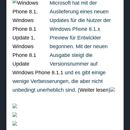
Microsoft hat mit der
Auslieferung eines neuen
Updates für die Nutzer der
Windows Phone 8.1.x
Preview für Entwickler
begonnen. Mit der neuen
Ausgabe steigt die
Versionsnummer auf
Windows Phone 8.1.1
und es gibt einige
wenige Verbesserungen, die aber nicht
unbedingt unerheblich sind. (
Weiter lesen
)