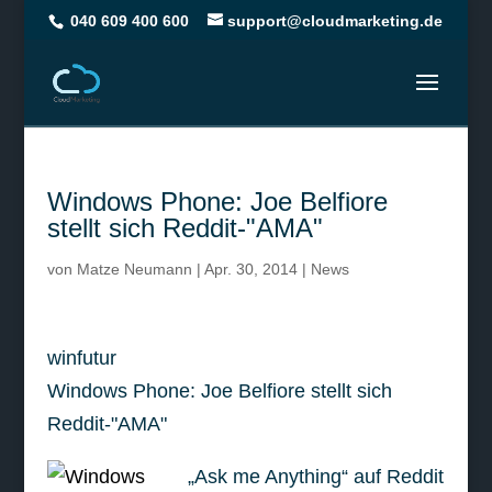
040 609 400 600
support@cloudmarketing.de
Windows Phone: Joe Belfiore
stellt sich Reddit-"AMA"
von
Matze Neumann
|
Apr. 30, 2014
|
News
winfutur
Windows Phone: Joe Belfiore stellt sich
Reddit-"AMA"
„Ask me Anything“ auf Reddit