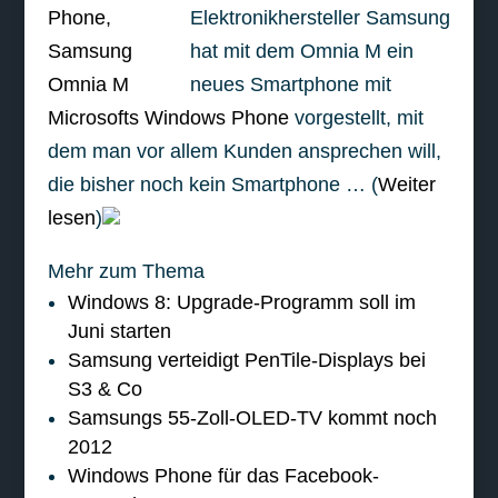
Elektronikhersteller Samsung
hat mit dem Omnia M ein
neues Smartphone mit
Microsofts Windows Phone
vorgestellt, mit
dem man vor allem Kunden ansprechen will,
die bisher noch kein Smartphone … (
Weiter
lesen
)
Mehr zum Thema
Windows 8: Upgrade-Programm soll im
Juni starten
Samsung verteidigt PenTile-Displays bei
S3 & Co
Samsungs 55-Zoll-OLED-TV kommt noch
2012
Windows Phone für das Facebook-