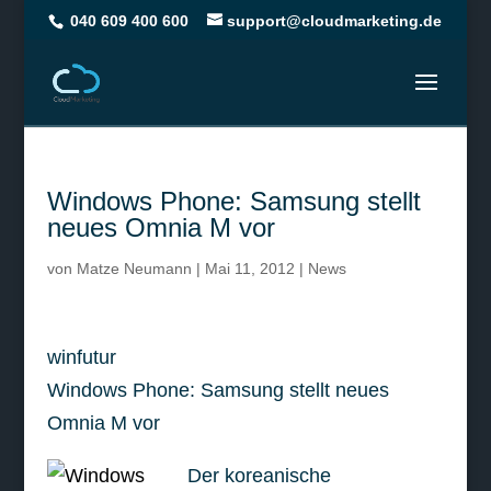
040 609 400 600
support@cloudmarketing.de
Windows Phone: Samsung stellt
neues Omnia M vor
von
Matze Neumann
|
Mai 11, 2012
|
News
winfutur
Windows Phone: Samsung stellt neues
Omnia M vor
Der koreanische