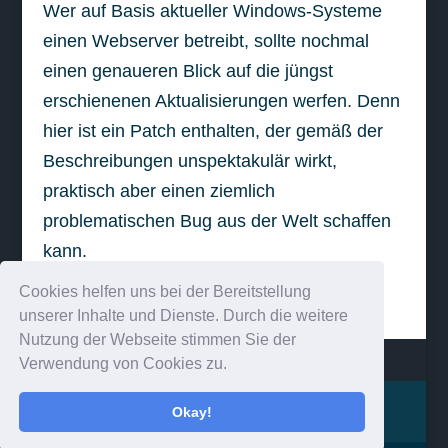
Wer auf Basis aktueller Windows-Systeme
einen Webserver betreibt, sollte nochmal
einen genaueren Blick auf die jüngst
erschienenen Aktualisierungen werfen. Denn
hier ist ein Patch enthalten, der gemäß der
Beschreibungen unspektakulär wirkt,
praktisch aber einen ziemlich
problematischen Bug aus der Welt schaffen
kann.
Cookies helfen uns bei der Bereitstellung
weiterlesen
unserer Inhalte und Dienste. Durch die weitere
Nutzung der Webseite stimmen Sie der
Verwendung von Cookies zu.
Impressum
Kontakt
Okay!