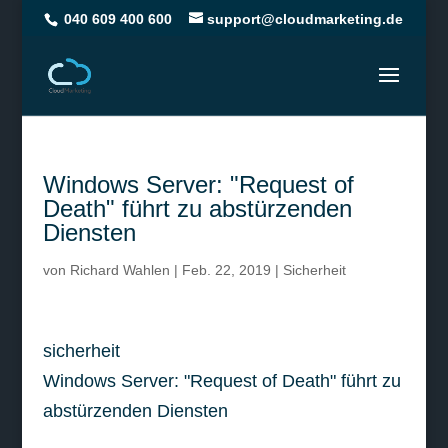
040 609 400 600
support@cloudmarketing.de
Windows Server: "Request of
Death" führt zu abstürzenden
Diensten
von
Richard Wahlen
|
Feb. 22, 2019
|
Sicherheit
sicherheit
Windows Server: "Request of Death" führt zu
abstürzenden Diensten