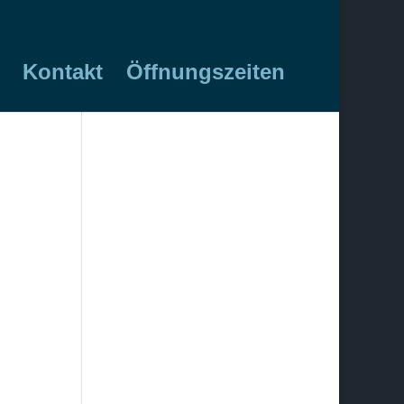
Kontakt
Öffnungszeiten