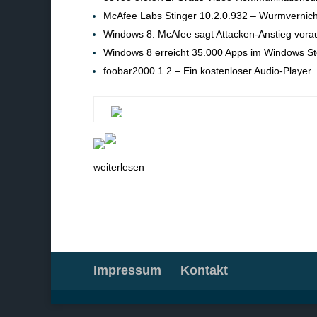
McAfee Labs Stinger 10.2.0.932 – Wurmvernich
Windows 8: McAfee sagt Attacken-Anstieg vora
Windows 8 erreicht 35.000 Apps im Windows St
foobar2000 1.2 – Ein kostenloser Audio-Player
weiterlesen
Impressum
Kontakt