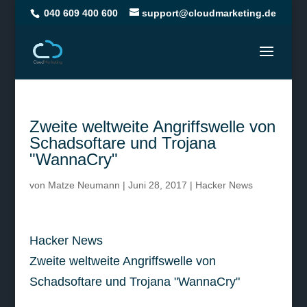
040 609 400 600
support@cloudmarketing.de
Zweite weltweite Angriffswelle von
Schadsoftare und Trojana
"WannaCry"
von
Matze Neumann
|
Juni 28, 2017
|
Hacker News
Hacker News
Zweite weltweite Angriffswelle von
Schadsoftare und Trojana "WannaCry"