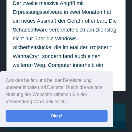
Der zweite massive Angriff mit
Erpressungssoftware in zwei Monaten hat
ein neues Ausmaß der Gefahr offenbart. Die
Schadsoftware verbreitete sich am Dienstag
nicht nur über die Windows-
Sicherheitslücke, die im Mai der Trojaner “
WannaCry“, sondern fand auch einen
weiteren Weg, Computer innerhalb ein
weiterlesen
Cookies helfen uns bei der Bereitstellung
unserer Inhalte und Dienste. Durch die weitere
Nutzung der Webseite stimmen Sie der
Verwendung von Cookies zu.
Impressum
Kontakt
Okay!